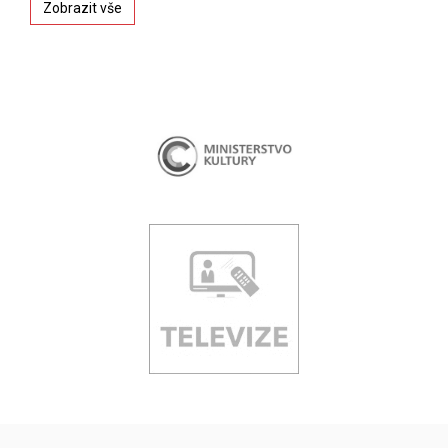
Zobrazit vše