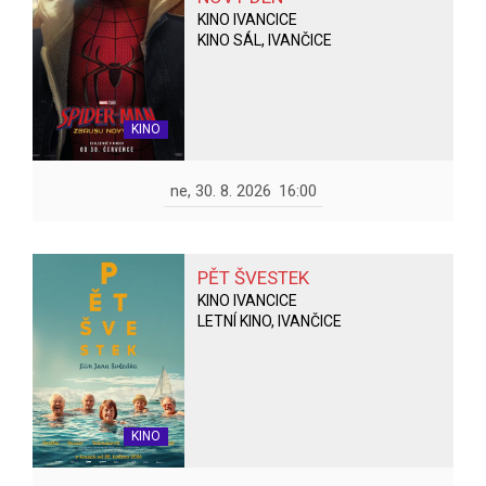
KINO IVANCICE
KINO SÁL, IVANČICE
KINO
ne, 30. 8. 2026
16:00
PĚT ŠVESTEK
KINO IVANCICE
LETNÍ KINO, IVANČICE
KINO