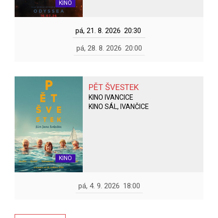
KINO
pá, 21. 8. 2026
20:30
pá, 28. 8. 2026
20:00
PĚT ŠVESTEK
KINO IVANCICE
KINO SÁL, IVANČICE
KINO
pá, 4. 9. 2026
18:00