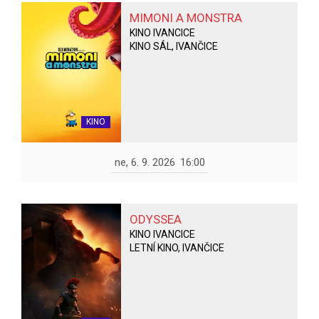
MIMONI A MONSTRA
KINO IVANCICE
KINO SÁL, IVANČICE
KINO
ne, 6. 9. 2026
16:00
ODYSSEA
KINO IVANCICE
LETNÍ KINO, IVANČICE