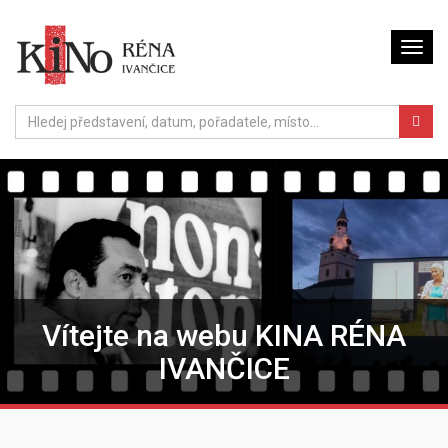
Vítejte na webu KINA RÉNA
IVANČICE