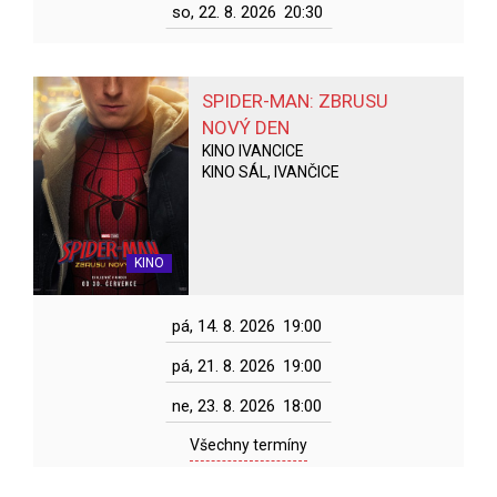
so, 22. 8. 2026
20:30
SPIDER-MAN: ZBRUSU
NOVÝ DEN
KINO IVANCICE
KINO SÁL, IVANČICE
KINO
pá, 14. 8. 2026
19:00
pá, 21. 8. 2026
19:00
ne, 23. 8. 2026
18:00
Všechny termíny