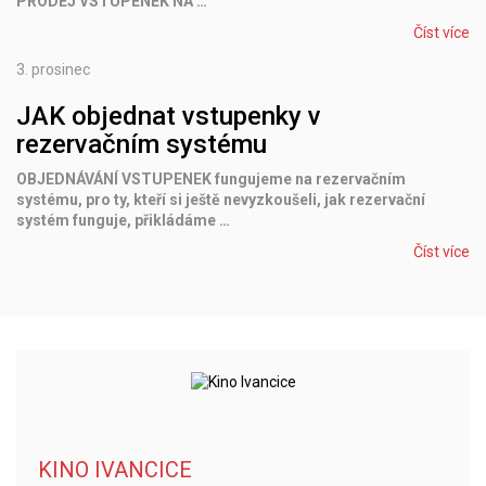
PRODEJ VSTUPENEK NA …
Číst více
3.
prosinec
JAK objednat vstupenky v
rezervačním systému
OBJEDNÁVÁNÍ VSTUPENEK fungujeme na rezervačním
systému, pro ty, kteří si ještě nevyzkoušeli, jak rezervační
systém funguje, přikládáme …
Číst více
KINO IVANCICE