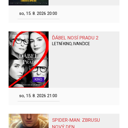
so, 15. 8. 2026 20:00
ĎÁBEL NOSÍ PRADU 2
LETNÍ KINO, IVANČICE
KINO
so, 15. 8. 2026 21:00
SPIDER-MAN: ZBRUSU
NOVÝ DEN