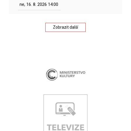
ne, 16. 8. 2026 14:00
Zobrazit další