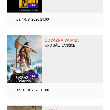
KINO
pá, 14. 8. 2026 21:00
ODVÁŽNÁ VAIANA
KINO SÁL, IVANČICE
KINO
so, 15. 8. 2026 16:00