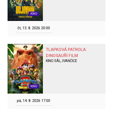
KINO
čt, 13. 8. 2026 20:00
TLAPKOVÁ PATROLA:
DINOSAUŘÍ FILM
KINO SÁL, IVANČICE
KINO
pá, 14. 8. 2026 17:00