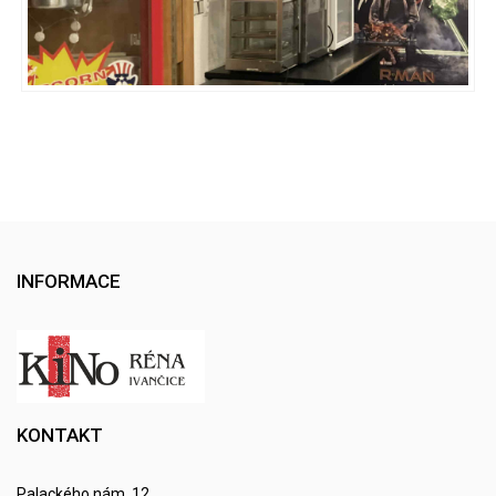
INFORMACE
KONTAKT
Palackého nám. 12