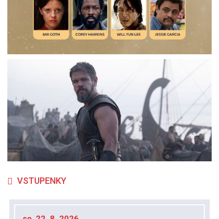
VSTUPENKY
so, 22. 8. 2026