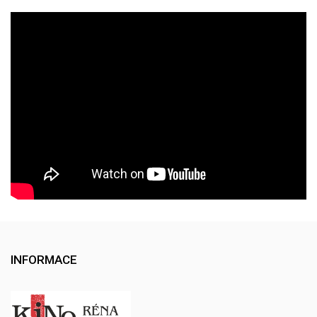
INFORMACE