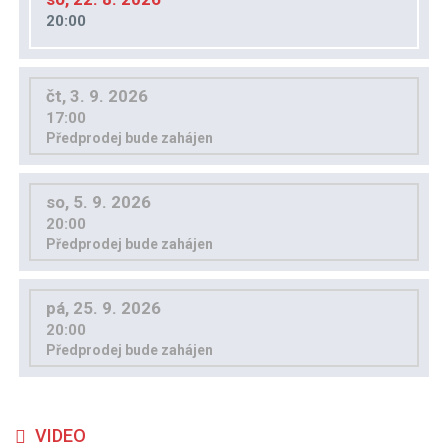
20:00
čt, 3. 9. 2026
17:00
Předprodej bude zahájen
so, 5. 9. 2026
20:00
Předprodej bude zahájen
pá, 25. 9. 2026
20:00
Předprodej bude zahájen
VIDEO