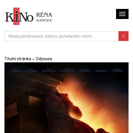
Titulní stránka
Odyssea