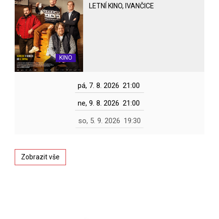
LETNÍ KINO, IVANČICE
KINO
pá, 7. 8. 2026
21:00
ne, 9. 8. 2026
21:00
so, 5. 9. 2026
19:30
Zobrazit vše