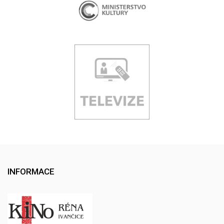
INFORMACE