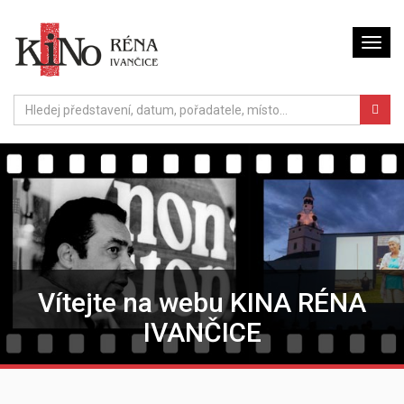
Vítejte na webu KINA RÉNA
IVANČICE